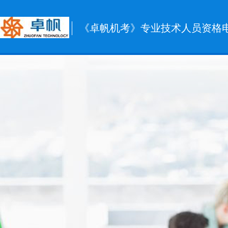
《卓帆机考》专业技术人员资格